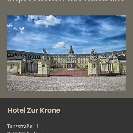
Hotel Zur Krone
Tanzstraße 11