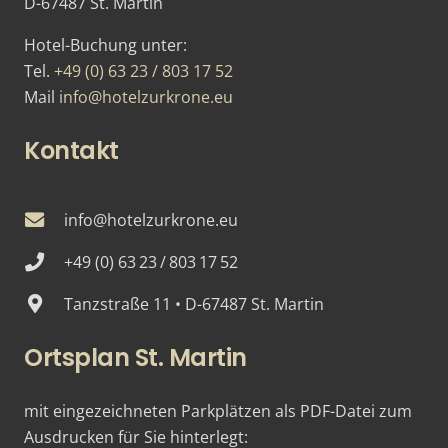
D-67487 St. Martin
Hotel-Buchung unter:
Tel.
+49 (0) 63 23 / 803 17 52
Mail
info@hotelzurkrone.eu
Kontakt
info@hotelzurkrone.eu
+49 (0) 63 23 / 803 17 52
Tanzstraße 11 • D-67487 St. Martin
Ortsplan St. Martin
mit eingezeichneten Parkplätzen als PDF-Datei zum
Ausdrucken für Sie hinterlegt: