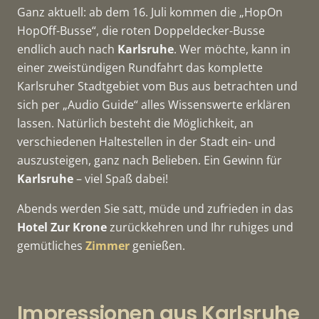
Ganz aktuell: ab dem 16. Juli kommen die „HopOn
HopOff-Busse“, die roten Doppeldecker-Busse
endlich auch nach
Karlsruhe
. Wer möchte, kann in
einer zweistündigen Rundfahrt das komplette
Karlsruher Stadtgebiet vom Bus aus betrachten und
sich per „Audio Guide“ alles Wissenswerte erklären
lassen. Natürlich besteht die Möglichkeit, an
verschiedenen Haltestellen in der Stadt ein- und
auszusteigen, ganz nach Belieben. Ein Gewinn für
Karlsruhe
– viel Spaß dabei!
Abends werden Sie satt, müde und zufrieden in
das
Hotel Zur Krone
zurückkehren und Ihr ruhiges und
gemütliches
Zimmer
genießen.
Impressionen aus Karlsruhe