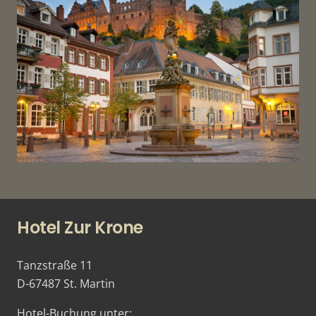
Hotel Zur Krone
Tanzstraße 11
D-67487 St. Martin
Hotel-Buchung unter: