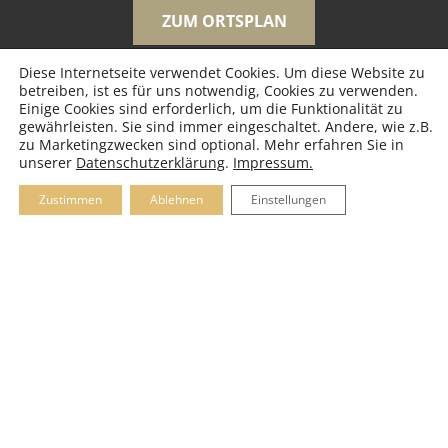
ZUM ORTSPLAN
Diese Internetseite verwendet Cookies. Um diese Website zu
betreiben, ist es für uns notwendig, Cookies zu verwenden.
Einige Cookies sind erforderlich, um die Funktionalität zu
gewährleisten. Sie sind immer eingeschaltet. Andere, wie z.B.
zu Marketingzwecken sind optional. Mehr erfahren Sie in
unserer
Datenschutzerklärung
.
Impressum.
Zustimmen
Ablehnen
Einstellungen