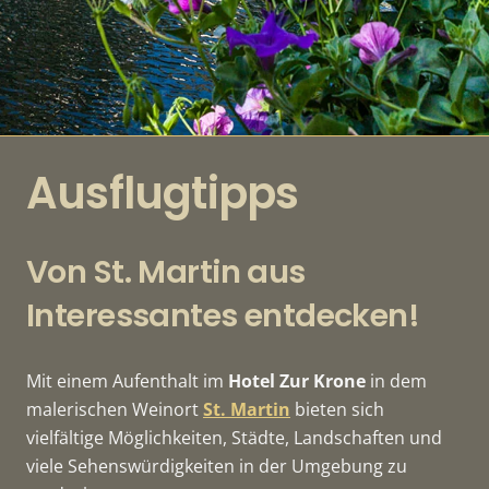
Ausflugtipps
Von St. Martin aus
Interessantes entdecken!
Mit einem Aufenthalt im
Hotel Zur Krone
in dem
malerischen Weinort
St. Martin
bieten sich
vielfältige Möglichkeiten, Städte, Landschaften und
viele Sehenswürdigkeiten in der Umgebung zu