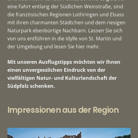
eine Fahrt entlang der Südlichen Weinstraße, sind
die französischen Regionen Lothringen und Elsass
mit ihren charmanten Städtchen und dem riesigen
Naturpark ebenbürtige Nachbarn. Lassen Sie sich
von uns entführen in die Idylle von St. Martin und
der Umgebung und lesen Sie hier mehr.
Mit unseren Ausflugstipps möchten wir Ihnen
einen unvergesslichen Eindruck von der
vielfältigen Natur- und Kulturlandschaft der
Südpfalz schenken.
Impressionen aus der Region