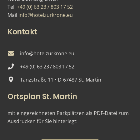
Tel.
+49 (0) 63 23 / 803 17 52
Mail
info@hotelzurkrone.eu
Kontakt
info@hotelzurkrone.eu
+49 (0) 63 23 / 803 17 52
Tanzstraße 11 • D-67487 St. Martin
Ortsplan St. Martin
mit eingezeichneten Parkplätzen als PDF-Datei zum
Ausdrucken für Sie hinterlegt: