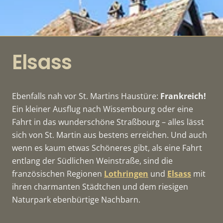
Elsass
Ebenfalls nah vor St. Martins Haustüre:
Frankreich!
Ein kleiner Ausflug nach Wissembourg oder eine
Fahrt in das wunderschöne Straßbourg – alles lässt
sich von St. Martin aus bestens erreichen. Und auch
wenn es kaum etwas Schöneres gibt, als eine Fahrt
entlang der Südlichen Weinstraße, sind die
französischen Regionen
Lothringen
und
Elsass
mit
ihren charmanten Städtchen und dem riesigen
Naturpark ebenbürtige Nachbarn.