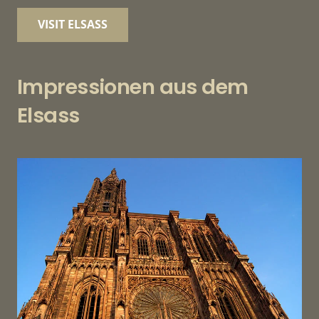
VISIT ELSASS
Impressionen aus dem
Elsass